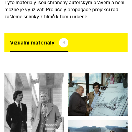
Tyto materiály jsou chráněny autorským právem a není
možné je využívat. Pro účely propagace projekcí rádi
zašleme snímky z filmů k tomu určené.
Vizuální materiály
4