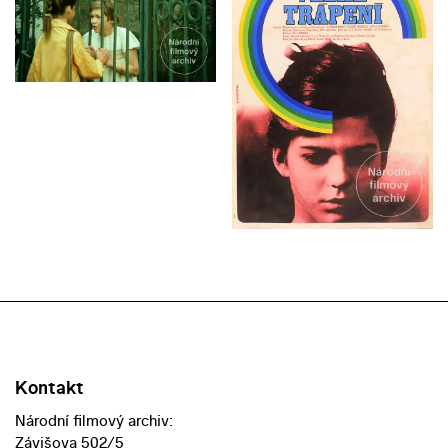
Kontakt
Národní filmový archiv:
Závišova 502/5