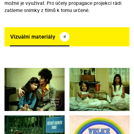
možné je využívat. Pro účely propagace projekcí rádi
zašleme snímky z filmů k tomu určené.
Vizuální materiály
4