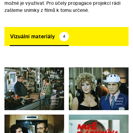
možné je využívat. Pro účely propagace projekcí rádi
zašleme snímky z filmů k tomu určené.
Vizuální materiály
4