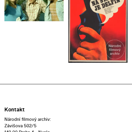
Kontakt
Národní filmový archiv:
Závišova 502/5