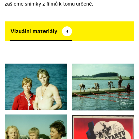
zašleme snímky z filmů k tomu určené.
Vizuální materiály
4