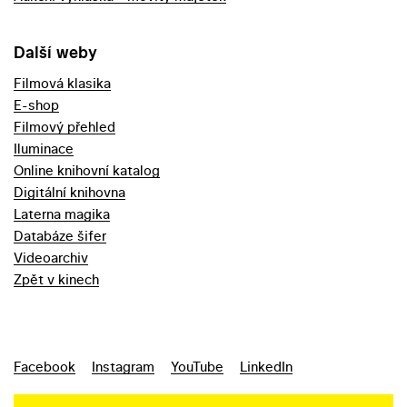
Další weby
Filmová klasika
E-shop
Filmový přehled
Iluminace
Online knihovní katalog
Digitální knihovna
Laterna magika
Databáze šifer
Videoarchiv
Zpět v kinech
Facebook
Instagram
YouTube
LinkedIn