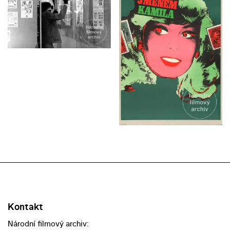
Kontakt
Národní filmový archiv: