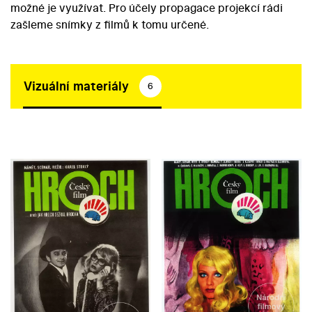
možné je využívat. Pro účely propagace projekcí rádi
zašleme snímky z filmů k tomu určené.
Vizuální materiály
6