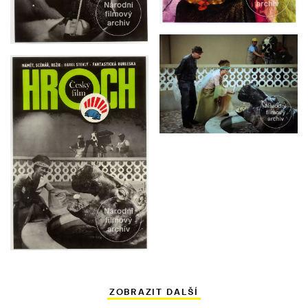
ZOBRAZIT DALŠÍ