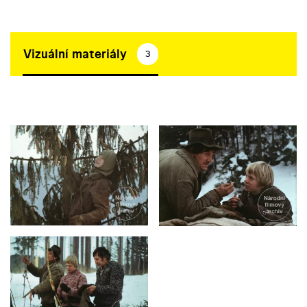
Vizuální materiály
3