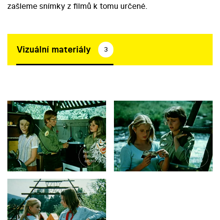
zašleme snímky z filmů k tomu určené.
Vizuální materiály
3