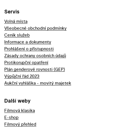
Servis
Volná místa
Všeobecné obchodní podmínky
Ceník služeb
Informace a dokumenty
Prohlášení o přístupnosti
Zásady ochrany osobních údajů
Protikorupční opatření
Plán genderové rovnosti (GEP)
Výpůjční řád 2023
Aukční vyhláška - movitý majetek
Další weby
Filmová klasika
E-shop
Filmový přehled