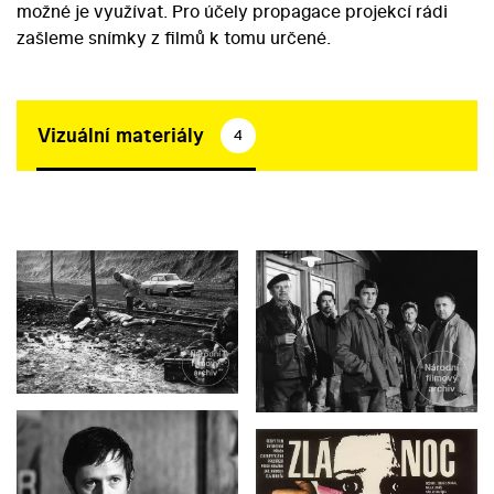
možné je využívat. Pro účely propagace projekcí rádi
zašleme snímky z filmů k tomu určené.
Vizuální materiály
4