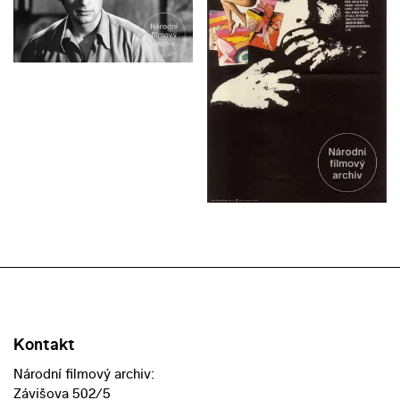
Kontakt
Národní filmový archiv:
Závišova 502/5