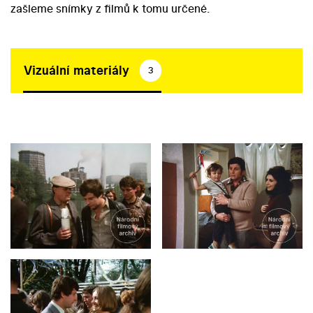
zašleme snímky z filmů k tomu určené.
Vizuální materiály
3