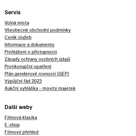
Servis
Volná místa
Všeobecné obchodní podmínky
Ceník služeb
Informace a dokumenty
Prohlášení o přístupnosti
Zásady ochrany osobních údajů
Protikorupční opatření
Plán genderové rovnosti (GEP)
Výpůjční řád 2023
Aukční vyhláška - movitý majetek
Další weby
Filmová klasika
E-shop
Filmový přehled