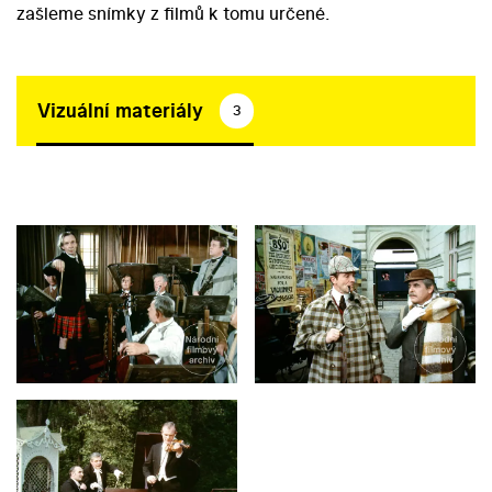
zašleme snímky z filmů k tomu určené.
Vizuální materiály
3