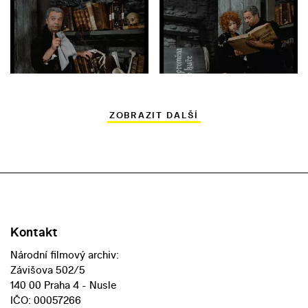
ZOBRAZIT DALŠÍ
Kontakt
Národní filmový archiv:
Závišova 502/5
140 00 Praha 4 - Nusle
IČO: 00057266