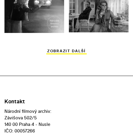
ZOBRAZIT DALŠÍ
Kontakt
Národní filmový archiv:
Závišova 502/5
140 00 Praha 4 - Nusle
IČO: 00057266