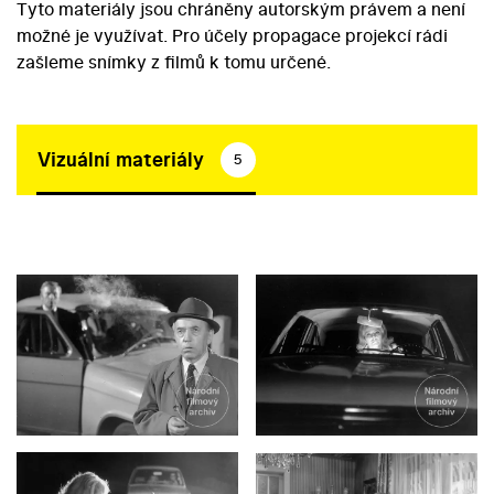
Tyto materiály jsou chráněny autorským právem a není
možné je využívat. Pro účely propagace projekcí rádi
zašleme snímky z filmů k tomu určené.
Vizuální materiály
5