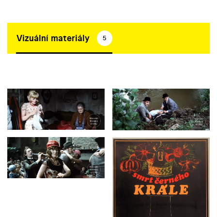
Vizuální materiály
5