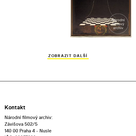
ZOBRAZIT DALŠÍ
Kontakt
Národní filmový archiv:
Závišova 502/5
140 00 Praha 4 - Nusle