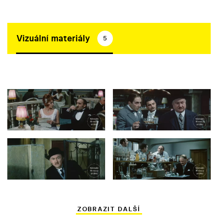
Vizuální materiály
5
ZOBRAZIT DALŠÍ