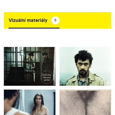
Vizuální materiály
5