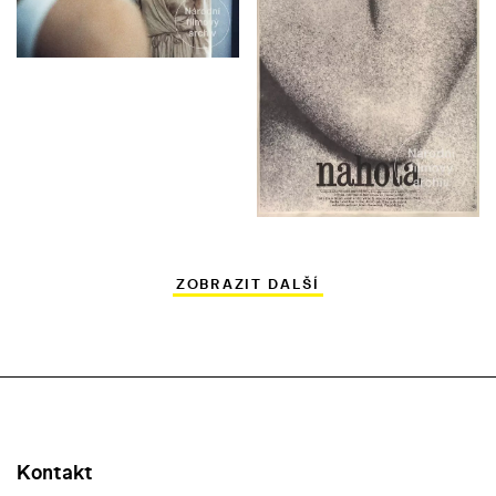
ZOBRAZIT DALŠÍ
Kontakt