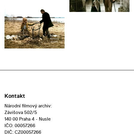
Kontakt
Národní filmový archiv:
Závišova 502/5
140 00 Praha 4 - Nusle
IČO: 00057266
DIČ: CZ00057266