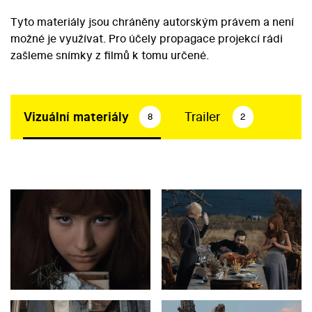
Tyto materiály jsou chráněny autorským právem a není
možné je využívat. Pro účely propagace projekcí rádi
zašleme snímky z filmů k tomu určené.
Vizuální materiály
Trailer
8
2