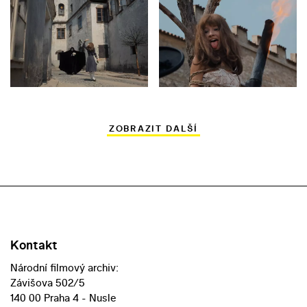
ZOBRAZIT DALŠÍ
Kontakt
Národní filmový archiv:
Závišova 502/5
140 00 Praha 4 - Nusle