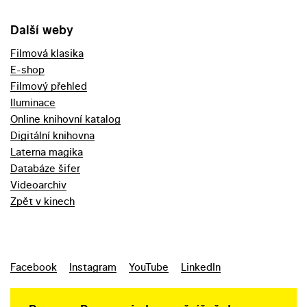
Další weby
Filmová klasika
E-shop
Filmový přehled
Iluminace
Online knihovní katalog
Digitální knihovna
Laterna magika
Databáze šifer
Videoarchiv
Zpět v kinech
Facebook
Instagram
YouTube
LinkedIn