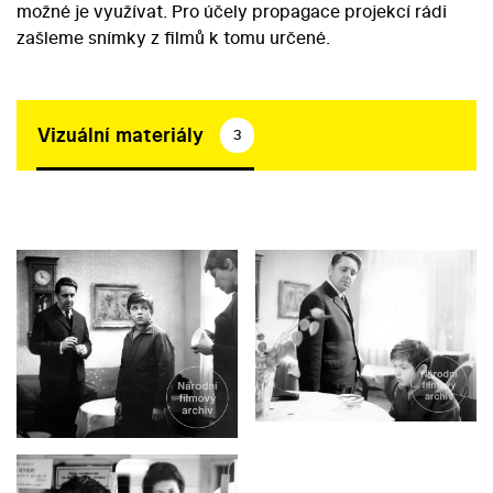
možné je využívat. Pro účely propagace projekcí rádi
zašleme snímky z filmů k tomu určené.
Vizuální materiály
3