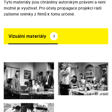
Tyto materiály jsou chráněny autorským právem a není
možné je využívat. Pro účely propagace projekcí rádi
zašleme snímky z filmů k tomu určené.
Vizuální materiály
3