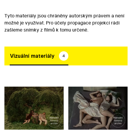
Tyto materiály jsou chráněny autorským právem a není
možné je využívat. Pro účely propagace projekcí rádi
zašleme snímky z filmů k tomu určené.
Vizuální materiály
4