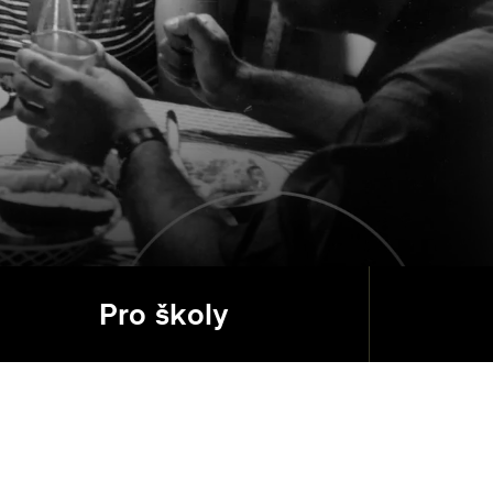
Pro školy