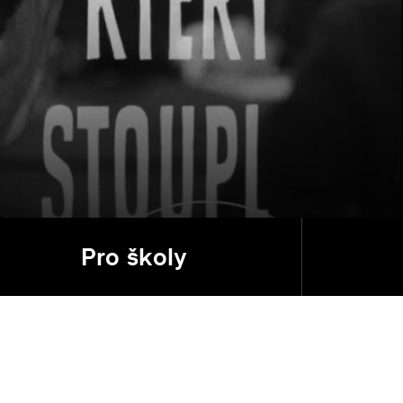
Pro školy