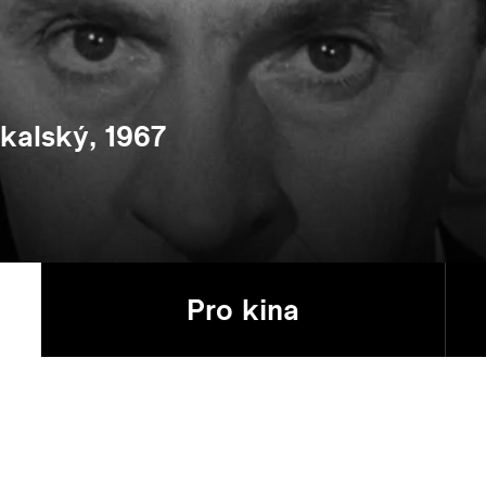
kalský, 1967
Pro kina