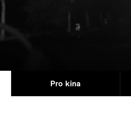
Pro kina