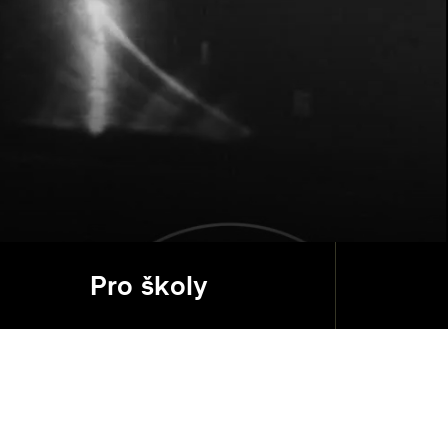
Pro školy