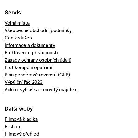
Servis
Volná místa
Všeobecné obchodní podmínky
Ceník služeb
Informace a dokumenty
Prohlášení o přístupnosti
Zásady ochrany osobních údajů
Protikorupční opatření
Plán genderové rovnosti (GEP)
Výpůjční řád 2023
Aukční vyhláška - movitý majetek
Další weby
Filmová klasika
E-shop
Filmový přehled