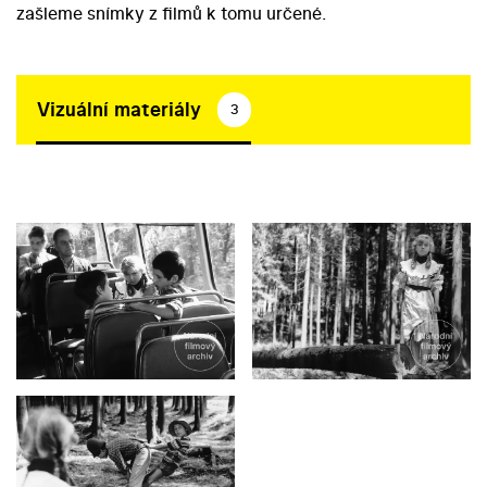
zašleme snímky z filmů k tomu určené.
Vizuální materiály
3