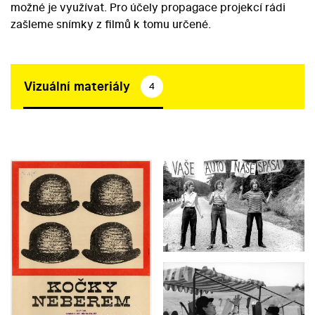
možné je využívat. Pro účely propagace projekcí rádi
zašleme snímky z filmů k tomu určené.
Vizuální materiály
4