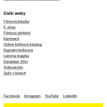
Další weby
Filmová klasika
E-shop
Filmový přehled
Iluminace
Online knihovní katalog
Digitální knihovna
Laterna magika
Databáze šifer
Videoarchiv
Zpět v kinech
Facebook
Instagram
YouTube
LinkedIn