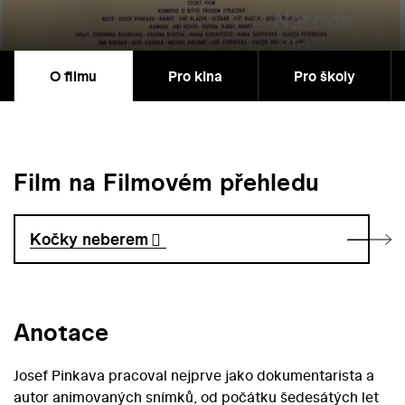
O filmu
Pro kina
Pro školy
Film na Filmovém přehledu
Kočky neberem
Anotace
Josef Pinkava pracoval nejprve jako dokumentarista a
autor animovaných snímků, od počátku šedesátých let