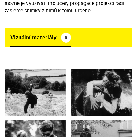
možné je využívat. Pro účely propagace projekcí rádi
zašleme snímky z filmů k tomu určené.
Vizuální materiály
6