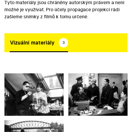
Tyto materiály jsou chráněny autorským právem a není
možné je využívat. Pro účely propagace projekcí rádi
zašleme snímky z filmů k tomu určené.
Vizuální materiály
3