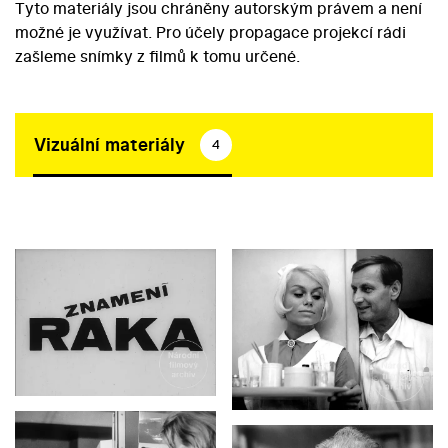
Tyto materiály jsou chráněny autorským právem a není
možné je využívat. Pro účely propagace projekcí rádi
zašleme snímky z filmů k tomu určené.
Vizuální materiály
4