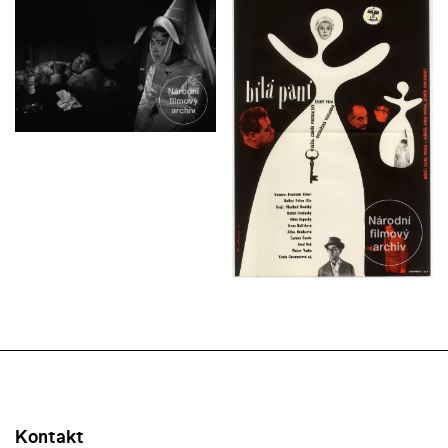
Kontakt