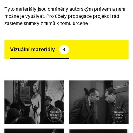
Tyto materiály jsou chráněny autorským právem a není
možné je využívat. Pro účely propagace projekcí rádi
zašleme snímky z filmů k tomu určené.
Vizuální materiály
4