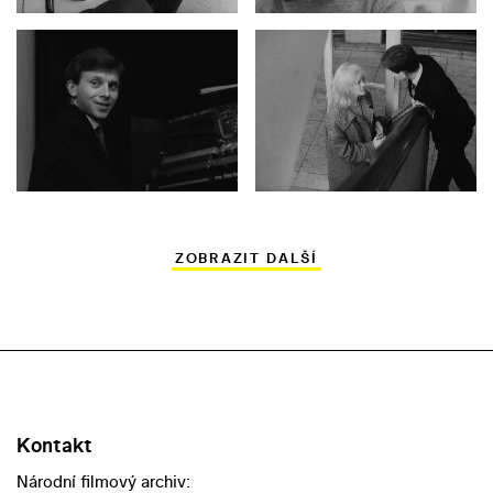
ZOBRAZIT DALŠÍ
Kontakt
Národní filmový archiv: