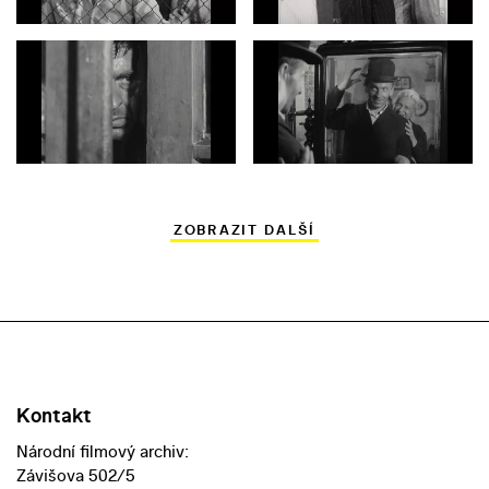
ZOBRAZIT DALŠÍ
Kontakt
Národní filmový archiv:
Závišova 502/5