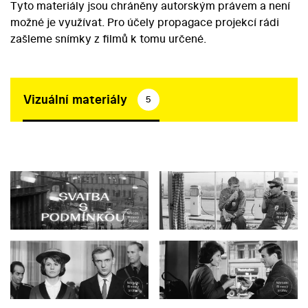
Tyto materiály jsou chráněny autorským právem a není
možné je využívat. Pro účely propagace projekcí rádi
zašleme snímky z filmů k tomu určené.
Vizuální materiály
5