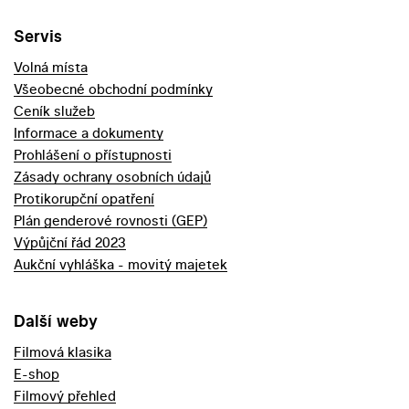
Servis
Volná místa
Všeobecné obchodní podmínky
Ceník služeb
Informace a dokumenty
Prohlášení o přístupnosti
Zásady ochrany osobních údajů
Protikorupční opatření
Plán genderové rovnosti (GEP)
Výpůjční řád 2023
Aukční vyhláška - movitý majetek
Další weby
Filmová klasika
E-shop
Filmový přehled