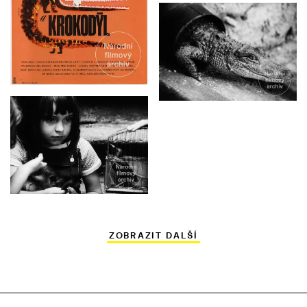
ZOBRAZIT DALŠÍ