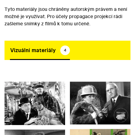
Tyto materiály jsou chráněny autorským právem a není
možné je využívat. Pro účely propagace projekcí rádi
zašleme snímky z filmů k tomu určené.
Vizuální materiály
4