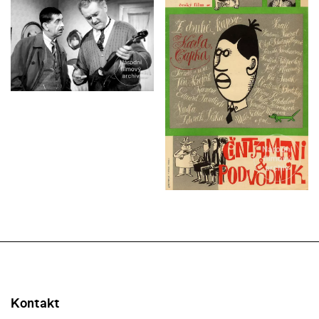
Kontakt