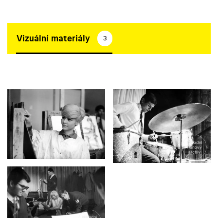
Vizuální materiály
3