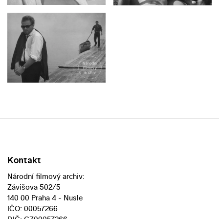
Kontakt
Národní filmový archiv:
Závišova 502/5
140 00 Praha 4 - Nusle
IČO: 00057266