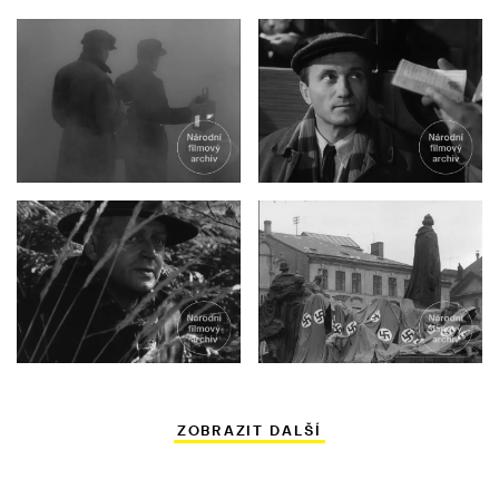
ZOBRAZIT DALŠÍ