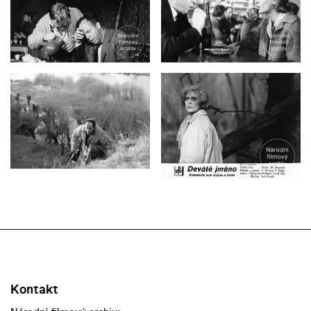
Kontakt