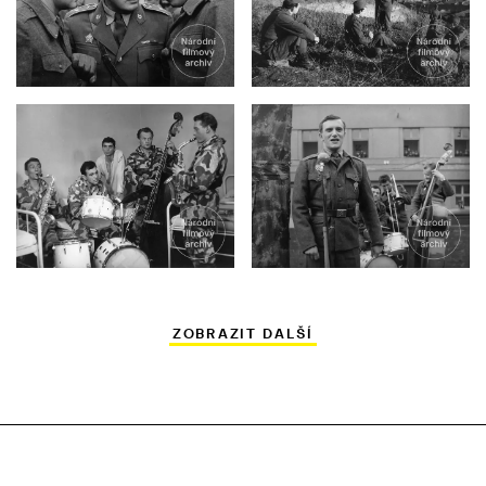
ZOBRAZIT DALŠÍ