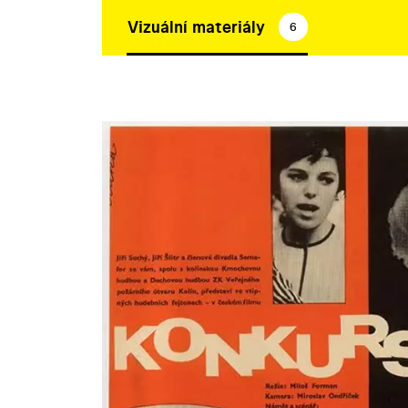
Vizuální materiály
6