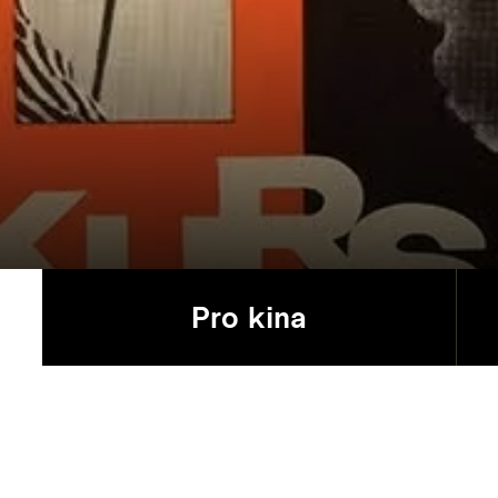
Pro kina