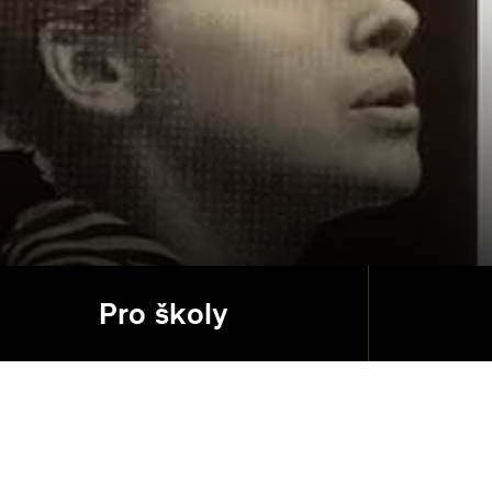
Pro školy