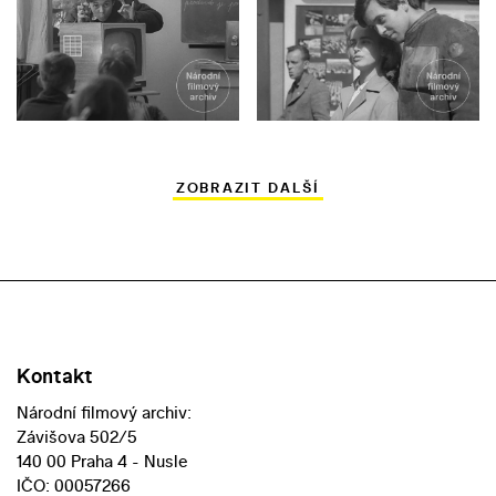
ZOBRAZIT DALŠÍ
Kontakt
Národní filmový archiv:
Závišova 502/5
140 00 Praha 4 - Nusle
IČO: 00057266