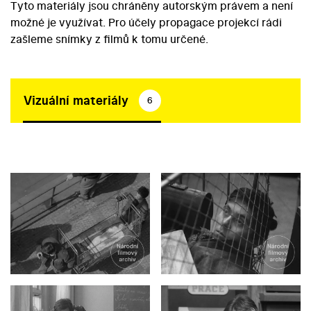
Tyto materiály jsou chráněny autorským právem a není
možné je využívat. Pro účely propagace projekcí rádi
zašleme snímky z filmů k tomu určené.
Vizuální materiály
6