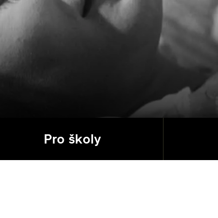
Pro školy