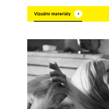
Vizuální materiály
4