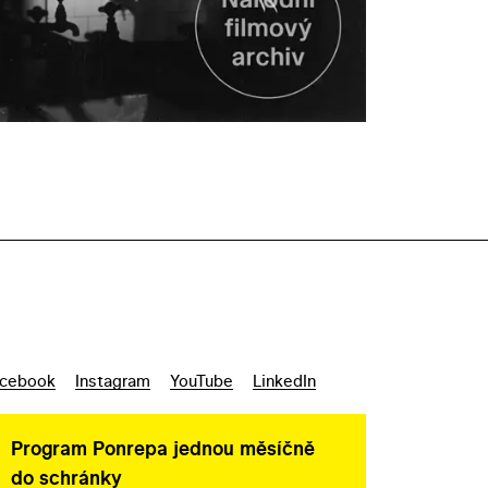
cebook
Instagram
YouTube
LinkedIn
Program Ponrepa jednou měsíčně
do schránky