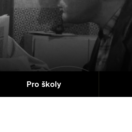
Pro školy