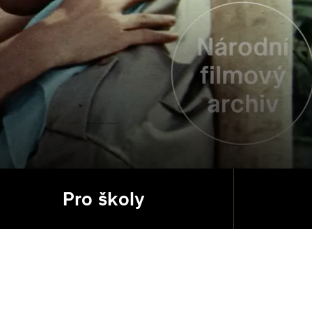
Pro školy