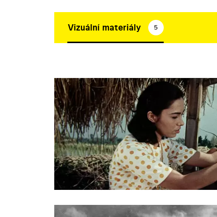
Vizuální materiály
5