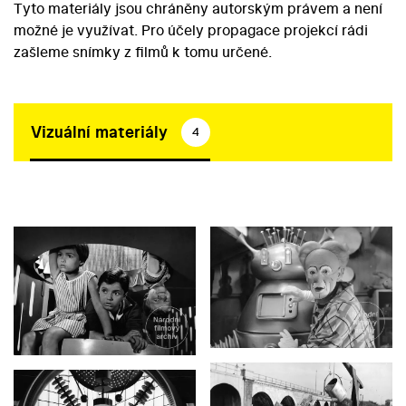
Tyto materiály jsou chráněny autorským právem a není
možné je využívat. Pro účely propagace projekcí rádi
zašleme snímky z filmů k tomu určené.
Vizuální materiály
4