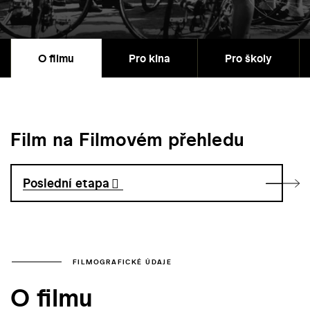
O filmu
Pro kina
Pro školy
Film na Filmovém přehledu
Poslední etapa
FILMOGRAFICKÉ ÚDAJE
O filmu