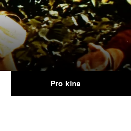
Pro kina