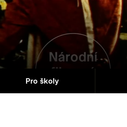
Pro školy