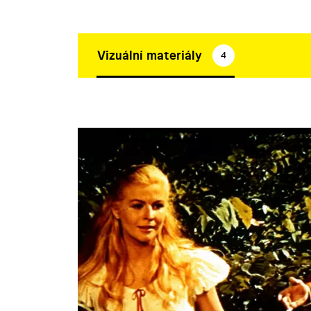
Vizuální materiály
4