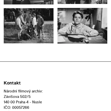
Kontakt
Národní filmový archiv:
Závišova 502/5
140 00 Praha 4 - Nusle
IČO: 00057266