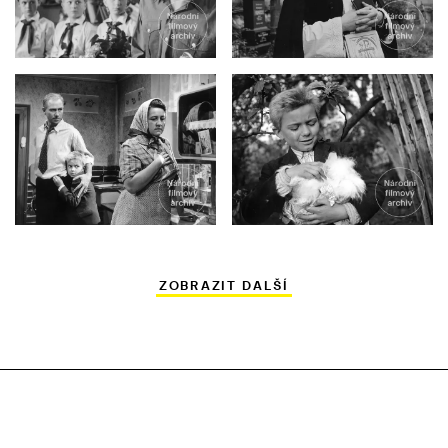
ZOBRAZIT DALŠÍ